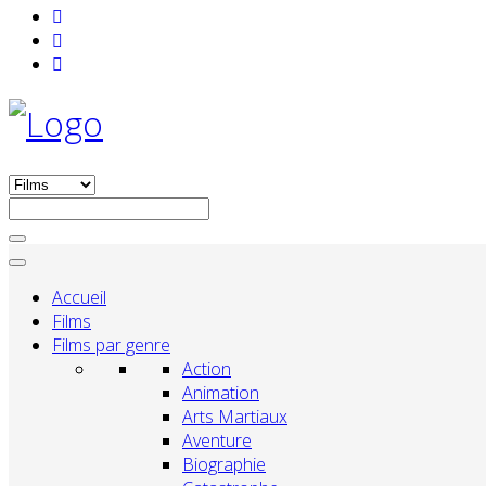
Accueil
Films
Films par genre
Action
Animation
Arts Martiaux
Aventure
Biographie