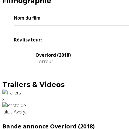
Filmographie
Nom du film
Réalisateur:
Overlord (2018)
Horreur
Trailers & Videos
x
Bande annonce Overlord (2018)