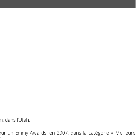
, dans l’Utah
.
pour un Emmy Awards, en 2007, dans la catégorie « Meilleure