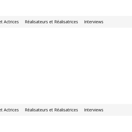
et Actrices
Réalisateurs et Réalisatrices
Interviews
et Actrices
Réalisateurs et Réalisatrices
Interviews