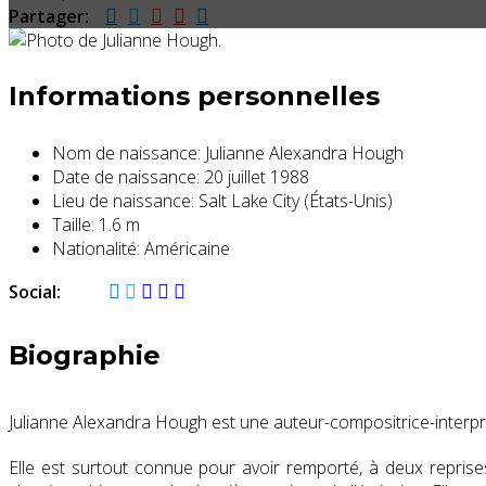
Partager:
Informations personnelles
Nom de naissance:
Julianne Alexandra Hough
Date de naissance:
20 juillet 1988
Lieu de naissance:
Salt Lake City (États-Unis)
Taille:
1.6 m
Nationalité:
Américaine
Social:
Biographie
Julianne Alexandra Hough est une auteur-compositrice-interpr
Elle est surtout connue pour avoir remporté, à deux reprise