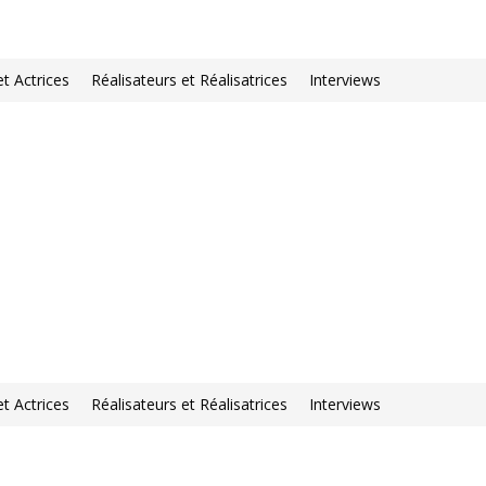
et Actrices
Réalisateurs et Réalisatrices
Interviews
et Actrices
Réalisateurs et Réalisatrices
Interviews