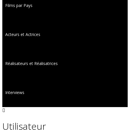
Films par Pays
Acteurs et Actrices
Réalisateurs et Réalisatrices
Interviews
Utilisateur