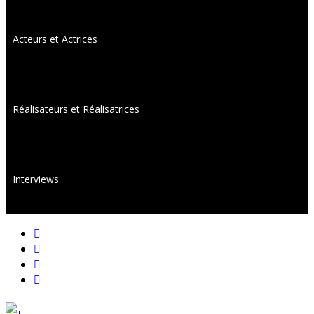
Acteurs et Actrices
Réalisateurs et Réalisatrices
Interviews