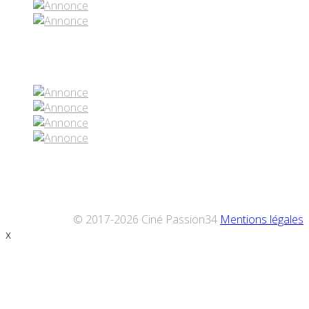
Réseaux sociaux
© 2017-2026 Ciné Passion34
Mentions légales
x