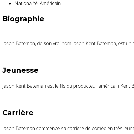
Nationalité:
Américain
Biographie
Jason Bateman, de son vrai nom Jason Kent Bateman, est un ac
Jeunesse
Jason Kent Bateman est le fils du producteur américain Kent Ba
Carrière
Jason Bateman commence sa carrière de comédien très jeune