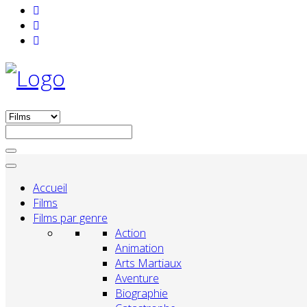
Accueil
Films
Films par genre
Action
Animation
Arts Martiaux
Aventure
Biographie