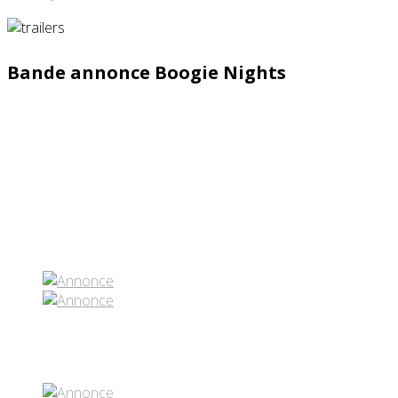
Bande annonce Boogie Nights
Partenaires contenus
Réseaux sociaux