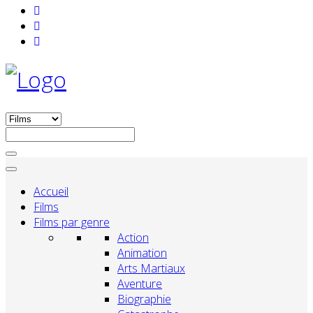
Accueil
Films
Films par genre
Action
Animation
Arts Martiaux
Aventure
Biographie