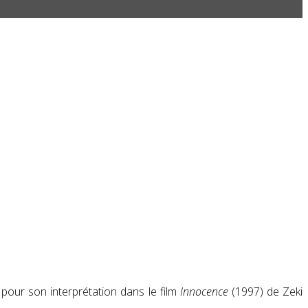
u pour son interprétation dans le film
Innocence
(1997) de Zeki