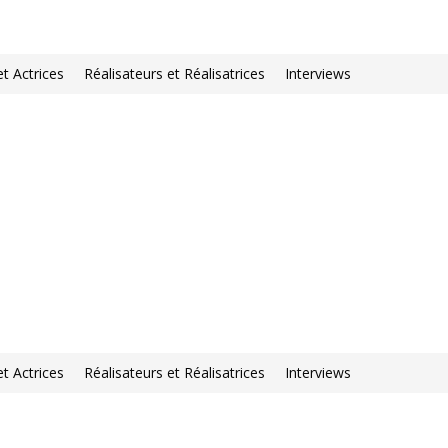
et Actrices
Réalisateurs et Réalisatrices
Interviews
et Actrices
Réalisateurs et Réalisatrices
Interviews