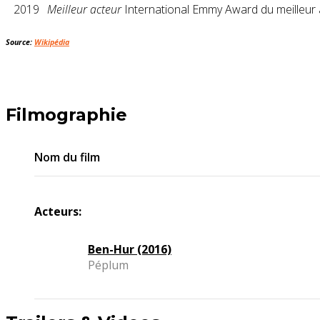
2019
Meilleur acteur
International Emmy Award du meilleur 
Source:
Wikipédia
Filmographie
Nom du film
Acteurs:
Ben-Hur (2016)
Péplum