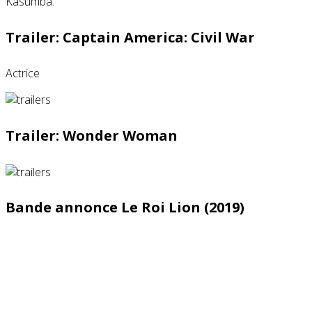
Trailer: Captain America: Civil War
Actrice
Trailer: Wonder Woman
Bande annonce Le Roi Lion (2019)