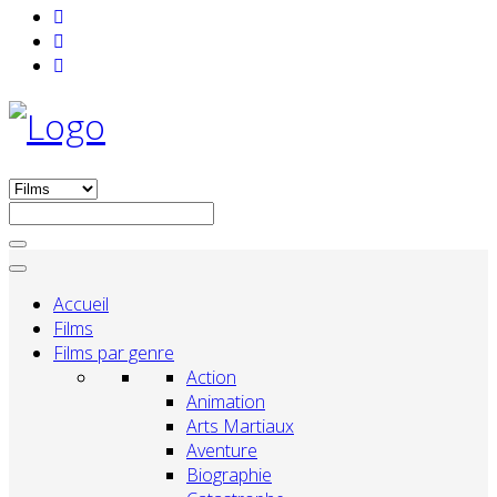
Accueil
Films
Films par genre
Action
Animation
Arts Martiaux
Aventure
Biographie