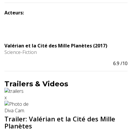
Acteurs:
Valérian et la Cité des Mille Planètes (2017)
Science-Fiction
6.9
/10
Trailers & Videos
x
Trailer: Valérian et la Cité des Mille
Planètes