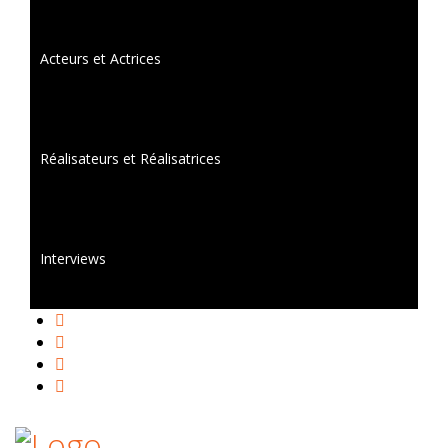
Acteurs et Actrices
Réalisateurs et Réalisatrices
Interviews