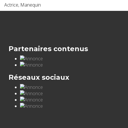
Actrice, Manequin
Partenaires contenus
Réseaux sociaux