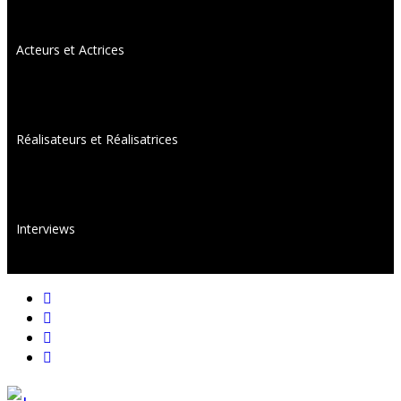
Acteurs et Actrices
Réalisateurs et Réalisatrices
Interviews