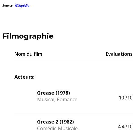
Source:
Wikipédia
Filmographie
Nom du film
Evaluations
Acteurs:
Grease (1978)
10
/10
Musical, Romance
Grease 2 (1982)
4.4
/10
Comédie Musicale