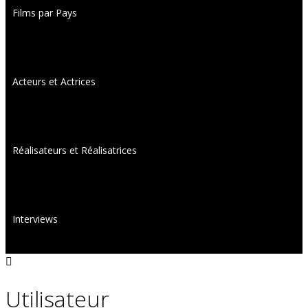
Films par Pays
Acteurs et Actrices
Réalisateurs et Réalisatrices
Interviews
Utilisateur