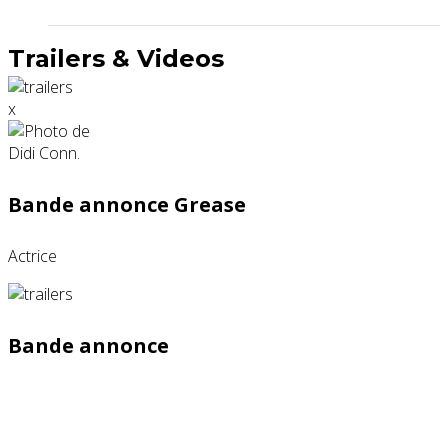
Trailers & Videos
x
Bande annonce Grease
Actrice
Bande annonce