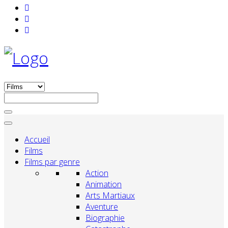
Accueil
Films
Films par genre
Action
Animation
Arts Martiaux
Aventure
Biographie