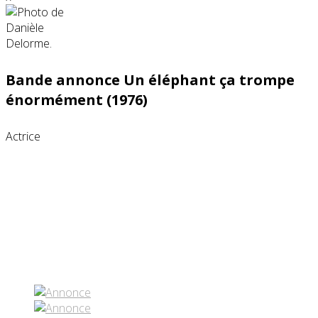
Bande annonce Un éléphant ça trompe
énormément (1976)
Actrice
Partenaires contenus