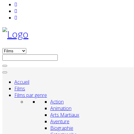
Accueil
Films
Films par genre
Action
Animation
Arts Martiaux
Aventure
Biographie