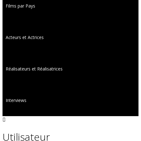
Films par Pays
Acteurs et Actrices
Réalisateurs et Réalisatrices
Interviews
Utilisateur