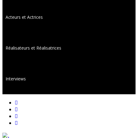
Acteurs et Actrices
Réalisateurs et Réalisatrices
Interviews