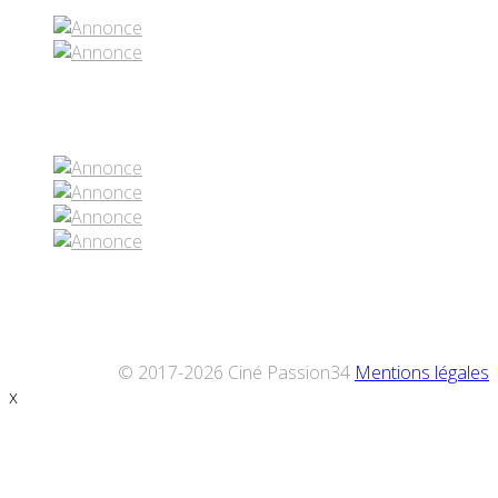
Réseaux sociaux
© 2017-2026 Ciné Passion34
Mentions légales
x