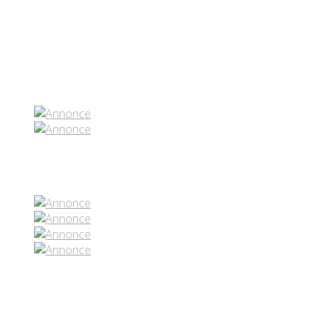
Partenaires contenus
Réseaux sociaux