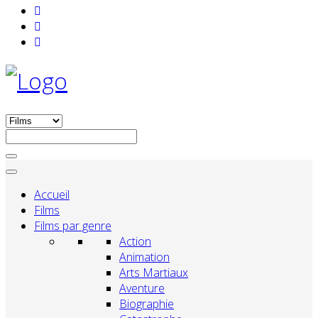
Accueil
Films
Films par genre
Action
Animation
Arts Martiaux
Aventure
Biographie