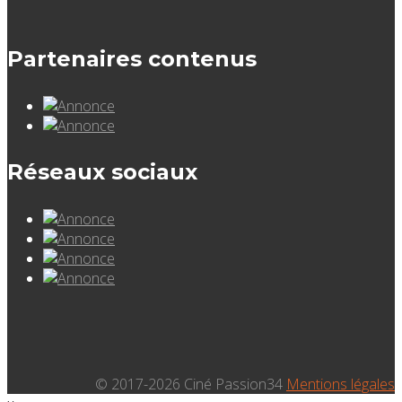
Partenaires contenus
Réseaux sociaux
© 2017-2026 Ciné Passion34
Mentions légales