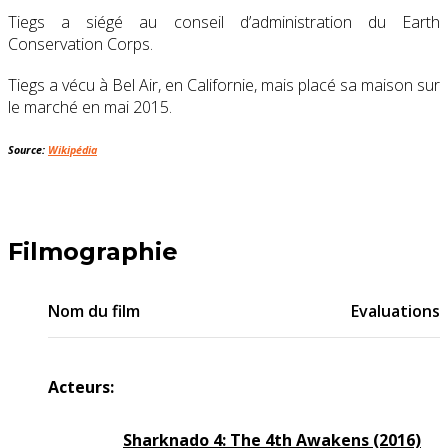
Tiegs a siégé au conseil d’administration du Earth
Conservation Corps.
Tiegs a vécu à
Bel Air, en Californie
,
mais placé sa maison sur
le marché en mai 2015.
Source:
Wikipédia
Filmographie
Nom du film
Evaluations
Acteurs:
Sharknado 4: The 4th Awakens (2016)