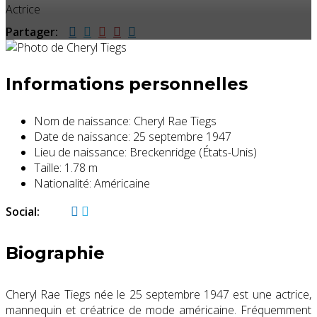
Actrice
Partager:
Informations personnelles
Nom de naissance:
Cheryl Rae Tiegs
Date de naissance:
25 septembre 1947
Lieu de naissance:
Breckenridge (États-Unis)
Taille:
1.78 m
Nationalité:
Américaine
Social:
Biographie
Cheryl Rae Tiegs
née le 25 septembre 1947 est une actrice,
mannequin
et
créatrice de mode américaine
. Fréquemment