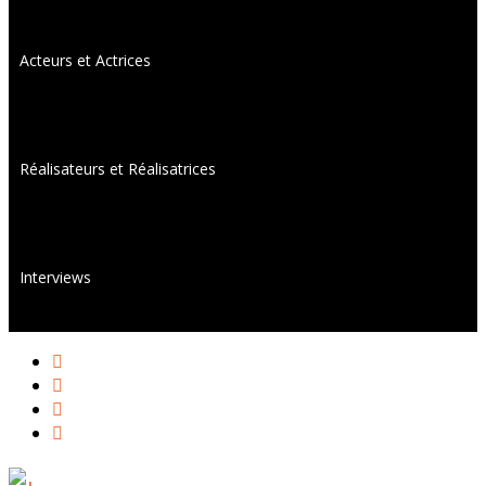
Acteurs et Actrices
Réalisateurs et Réalisatrices
Interviews