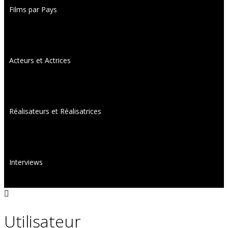
Films par Pays
Acteurs et Actrices
Réalisateurs et Réalisatrices
Interviews
Utilisateur