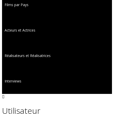
Films par Pays
Acteurs et Actrices
Réalisateurs et Réalisatrices
Interviews
Utilisateur