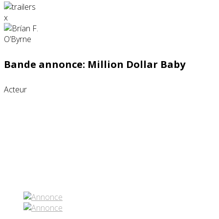
x
Bande annonce: Million Dollar Baby
Acteur
Partenaires contenus