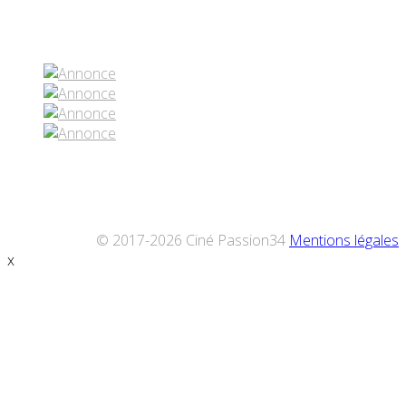
Réseaux sociaux
© 2017-2026 Ciné Passion34
Mentions légales
x