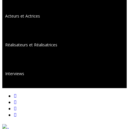
Acteurs et Actrices
Réalisateurs et Réalisatrices
Interviews