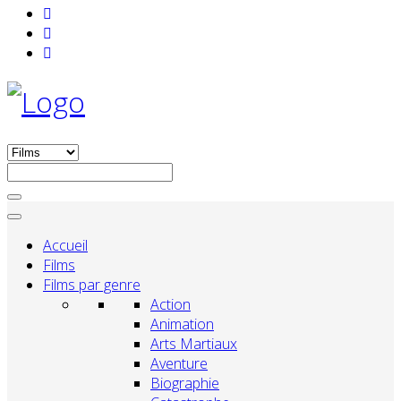
Accueil
Films
Films par genre
Action
Animation
Arts Martiaux
Aventure
Biographie