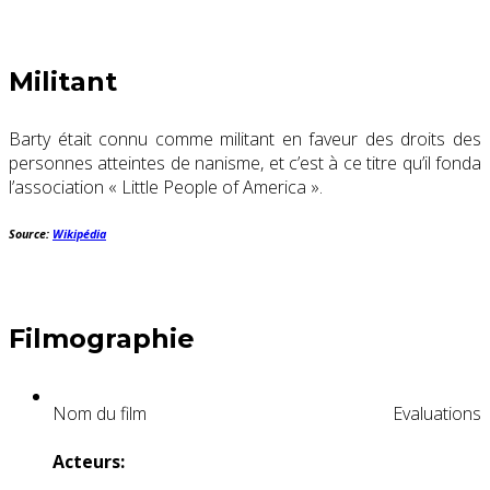
Militant
Barty était connu comme militant en faveur des droits des
personnes atteintes de nanisme, et c’est à ce titre qu’il fonda
l’association « Little People of America ».
Source:
Wikipédia
Filmographie
Nom du film
Evaluations
Acteurs: