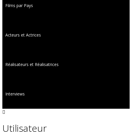
Films par Pays
Acteurs et Actrices
Réalisateurs et Réalisatrices
Interviews
Utilisateur