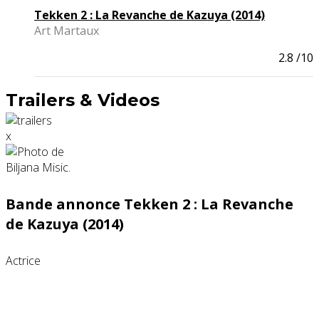
Tekken 2 : La Revanche de Kazuya (2014)
Art Martaux
2.8
/10
Trailers & Videos
x
Bande annonce Tekken 2 : La Revanche
de Kazuya (2014)
Actrice