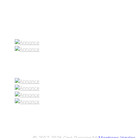
Partenaires contenus
Réseaux sociaux