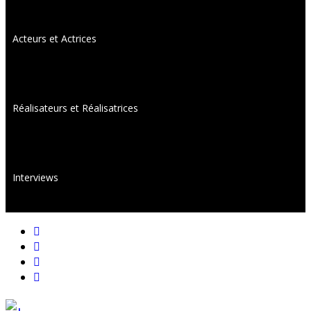
Acteurs et Actrices
Réalisateurs et Réalisatrices
Interviews