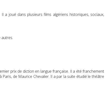
 Il a joué dans plusieurs films algériens historiques, sociaux,
 autres.
remier prix de diction en langue française. Il a été franchement
Paris, de Maurice Chevalier. Il a par la suite étudié le théâtre