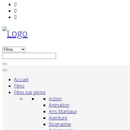
Accueil
Films
Films par genre
Action
Animation
Arts Martiaux
Aventure
Biographie