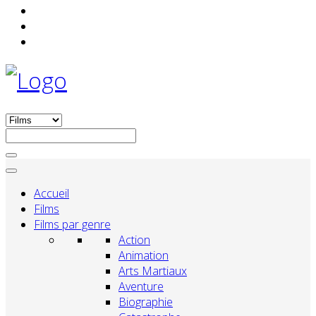
Accueil
Films
Films par genre
Action
Animation
Arts Martiaux
Aventure
Biographie