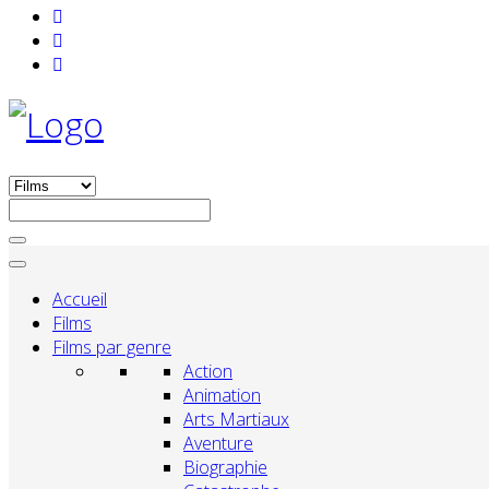
Accueil
Films
Films par genre
Action
Animation
Arts Martiaux
Aventure
Biographie