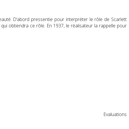
auté. D’abord pressentie pour interpréter le rôle de Scarlett
qui obtiendra ce rôle. En 1937, le réalisateur la rappelle pour
Evaluations