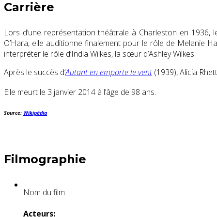
Carrière
Lors d’une représentation théâtrale à Charleston en 1936, l
O’Hara, elle auditionne finalement pour le rôle de Melanie 
interpréter le rôle d’India Wilkes, la sœur d’Ashley Wilkes.
Après le succès d’
Autant en emporte le vent
(1939), Alicia Rhe
Elle meurt le
3 janvier 2014
à l’âge de 98 ans
.
Source:
Wikipédia
Filmographie
Nom du film
Acteurs: