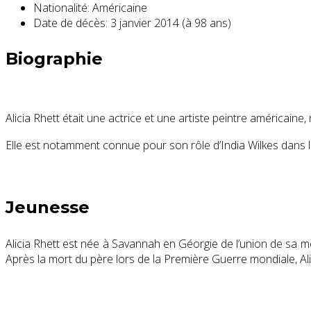
Nationalité:
Américaine
Date de décès:
3 janvier 2014 (à 98 ans)
Biographie
Alicia Rhett était une actrice et une artiste peintre américaine,
Elle est notamment connue pour son rôle d’India Wilkes dans l
Jeunesse
Alicia Rhett est née à Savannah en Géorgie de l’union de sa m
Après la mort du père lors de la Première Guerre mondiale, Alici