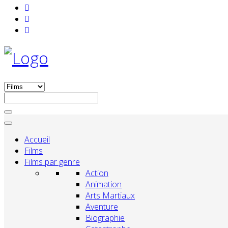
Accueil
Films
Films par genre
Action
Animation
Arts Martiaux
Aventure
Biographie