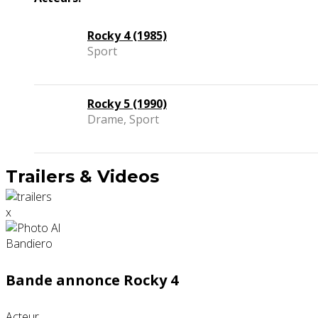
Rocky 4 (1985)
Sport
Rocky 5 (1990)
Drame, Sport
Trailers & Videos
x
Bande annonce Rocky 4
Acteur