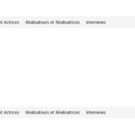
et Actrices
Réalisateurs et Réalisatrices
Interviews
et Actrices
Réalisateurs et Réalisatrices
Interviews