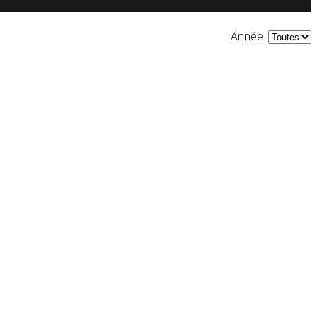
Année :