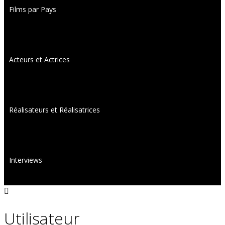
Films par Pays
Acteurs et Actrices
Réalisateurs et Réalisatrices
Interviews
Utilisateur