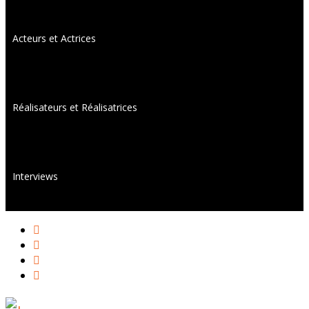
Acteurs et Actrices
Réalisateurs et Réalisatrices
Interviews