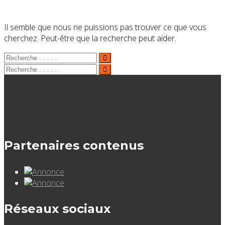
Il semble que nous ne puissions pas trouver ce que vous
cherchez. Peut-être que la recherche peut aider.
Partenaires contenus
Réseaux sociaux