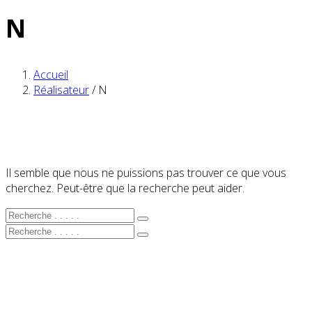
N
Accueil
Réalisateur
/
N
Il semble que nous ne puissions pas trouver ce que vous
cherchez. Peut-être que la recherche peut aider.