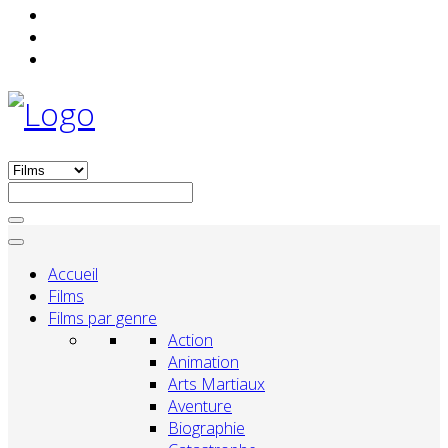
Accueil
Films
Films par genre
Action
Animation
Arts Martiaux
Aventure
Biographie