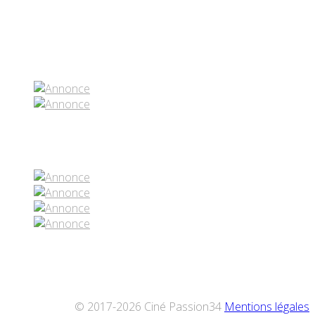
Partenaires contenus
Réseaux sociaux
© 2017-2026 Ciné Passion34
Mentions légales