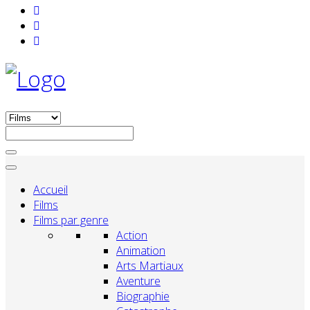
Accueil
Films
Films par genre
Action
Animation
Arts Martiaux
Aventure
Biographie