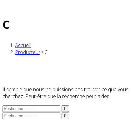
C
Accueil
Producteur
/
C
Il semble que nous ne puissions pas trouver ce que vous
cherchez. Peut-être que la recherche peut aider.