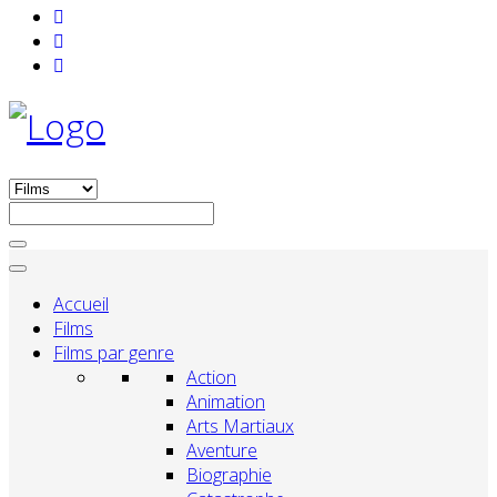
Accueil
Films
Films par genre
Action
Animation
Arts Martiaux
Aventure
Biographie