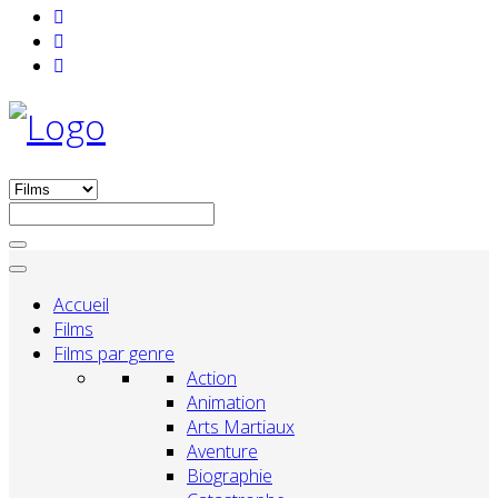
Accueil
Films
Films par genre
Action
Animation
Arts Martiaux
Aventure
Biographie