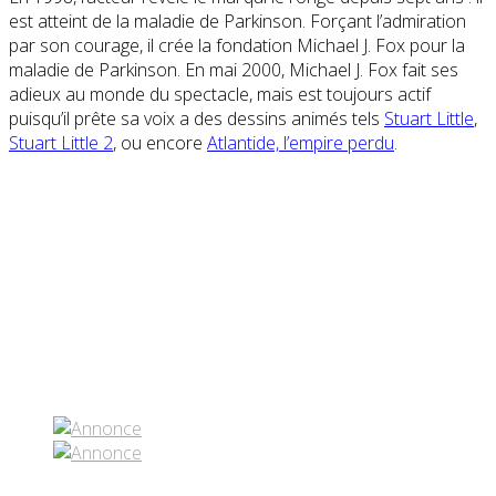
est atteint de la maladie de Parkinson. Forçant l’admiration
par son courage, il crée la fondation Michael J. Fox pour la
maladie de Parkinson. En mai 2000, Michael J. Fox fait ses
adieux au monde du spectacle, mais est toujours actif
puisqu’il prête sa voix a des dessins animés tels
Stuart Little
,
Stuart Little 2
, ou encore
Atlantide, l’empire perdu
.
Partenaires contenus