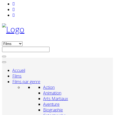
Accueil
Films
Films par genre
Action
Animation
Arts Martiaux
Aventure
Biographie