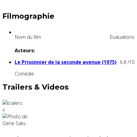
Filmographie
Nom du film
Evaluations
Acteurs:
Le Prisonnier de la seconde avenue (1975)
6.8
/10
Comédie
Trailers & Videos
x