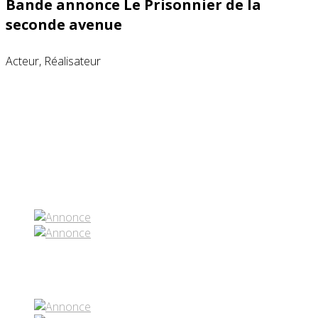
Bande annonce Le Prisonnier de la
seconde avenue
Acteur, Réalisateur
Partenaires contenus
Réseaux sociaux