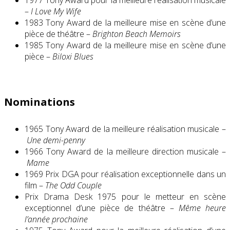
–
I Love My Wife
1983 Tony Award de la meilleure mise en scène d’une
pièce de théâtre –
Brighton Beach Memoirs
1985 Tony Award de la meilleure mise en scène d’une
pièce –
Biloxi Blues
Nominations
1965 Tony Award de la meilleure réalisation musicale –
Une demi-penny
1966 Tony Award de la meilleure direction musicale –
Mame
1969 Prix ​​DGA pour réalisation exceptionnelle dans un
film –
The Odd Couple
Prix Drama Desk 1975 pour le metteur en scène
exceptionnel d’une pièce de théâtre –
Même heure
l’année prochaine