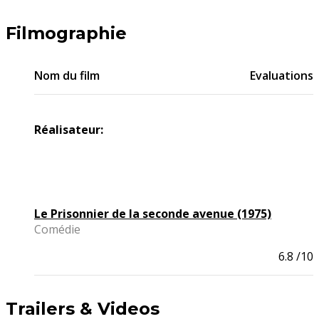
Filmographie
Nom du film
Evaluations
Réalisateur:
Le Prisonnier de la seconde avenue (1975)
Comédie
6.8
/10
Trailers & Videos