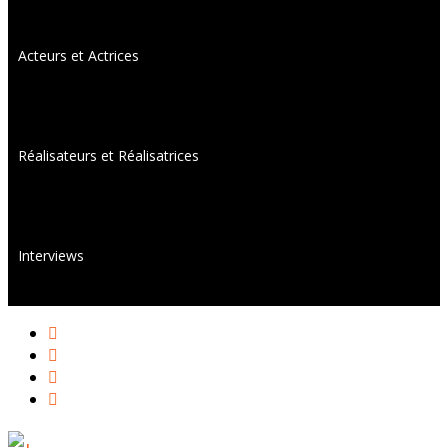
Acteurs et Actrices
Réalisateurs et Réalisatrices
Interviews