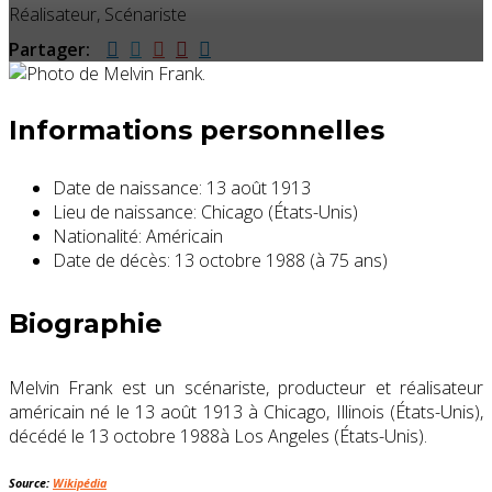
Réalisateur, Scénariste
Partager:
Informations personnelles
Date de naissance:
13 août 1913
Lieu de naissance:
Chicago (États-Unis)
Nationalité:
Américain
Date de décès:
13 octobre 1988 (à 75 ans)
Biographie
Melvin Frank est un scénariste, producteur et réalisateur
américain né le
13 août 1913
à Chicago, Illinois (États-Unis),
décédé le
13 octobre 1988
à Los Angeles (États-Unis).
Source:
Wikipédia