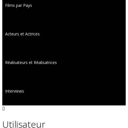
Films par Pays
Acteurs et Actrices
Réalisateurs et Réalisatrices
Interviews
Utilisateur