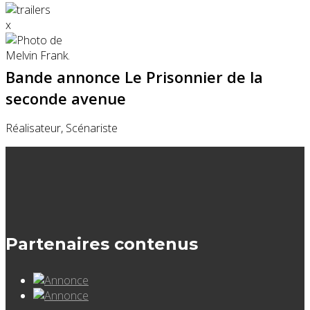
x
Bande annonce Le Prisonnier de la
seconde avenue
Réalisateur, Scénariste
Partenaires contenus