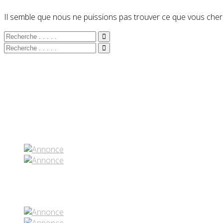
Il semble que nous ne puissions pas trouver ce que vous cherc
Partenaires contenus
Réseaux sociaux