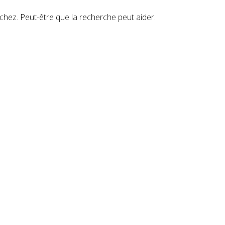
hez. Peut-être que la recherche peut aider.