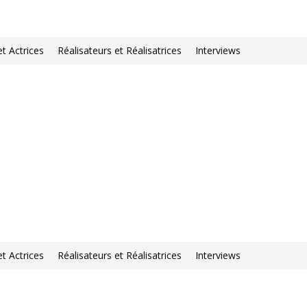
et Actrices
Réalisateurs et Réalisatrices
Interviews
et Actrices
Réalisateurs et Réalisatrices
Interviews