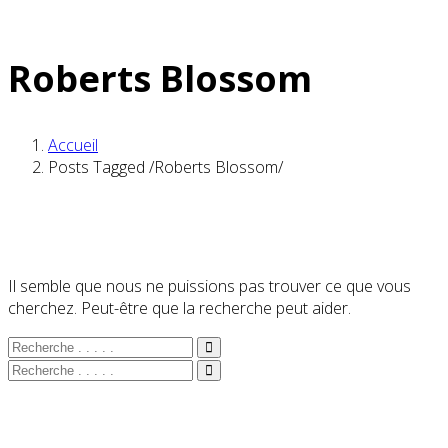
Roberts Blossom
Accueil
Posts Tagged
/
Roberts Blossom/
Il semble que nous ne puissions pas trouver ce que vous
cherchez. Peut-être que la recherche peut aider.