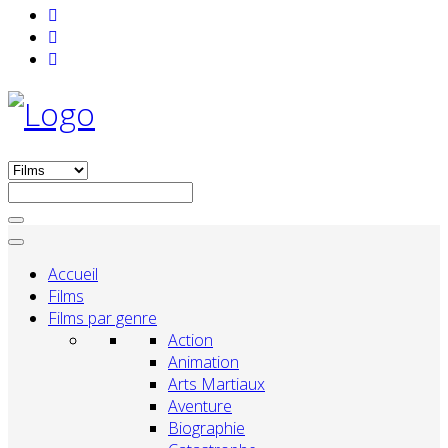
Accueil
Films
Films par genre
Action
Animation
Arts Martiaux
Aventure
Biographie