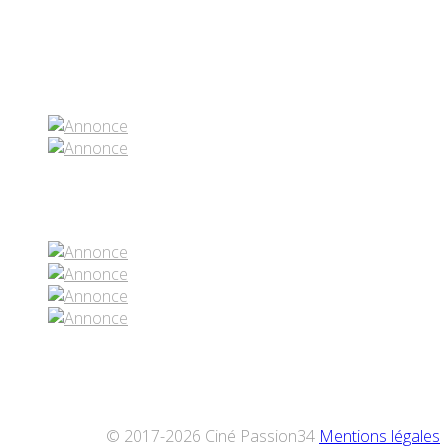
Partenaires contenus
Réseaux sociaux
© 2017-2026 Ciné Passion34
Mentions légales