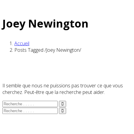
Joey Newington
Accueil
Posts Tagged
/
Joey Newington/
Il semble que nous ne puissions pas trouver ce que vous
cherchez. Peut-être que la recherche peut aider.