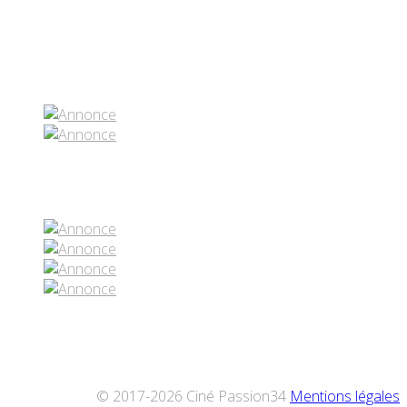
Partenaires contenus
Réseaux sociaux
© 2017-2026 Ciné Passion34
Mentions légales