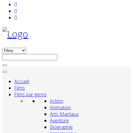
Accueil
Films
Films par genre
Action
Animation
Arts Martiaux
Aventure
Biographie