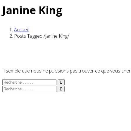
Janine King
Accueil
Posts Tagged
/
Janine King/
Il semble que nous ne puissions pas trouver ce que vous cherc