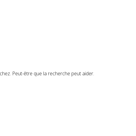
hez. Peut-être que la recherche peut aider.