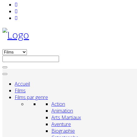
Accueil
Films
Films par genre
Action
Animation
Arts Martiaux
Aventure
Biographie