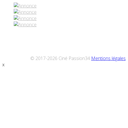
© 2017-2026 Ciné Passion34
Mentions légales
x