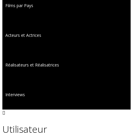
Films par Pays
Acteurs et Actrices
Réalisateurs et Réalisatrices
Interviews
Utilisateur