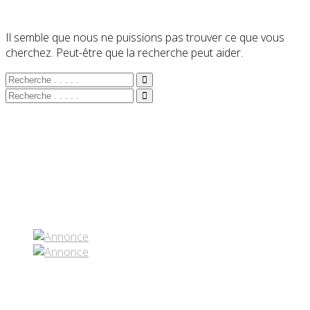
Il semble que nous ne puissions pas trouver ce que vous
cherchez. Peut-être que la recherche peut aider.
Partenaires contenus
Réseaux sociaux