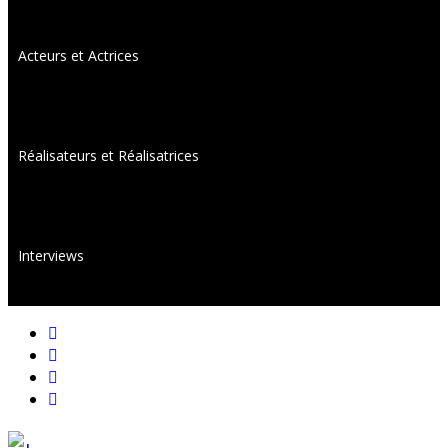
Acteurs et Actrices
Réalisateurs et Réalisatrices
Interviews