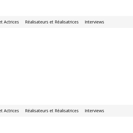
et Actrices
Réalisateurs et Réalisatrices
Interviews
et Actrices
Réalisateurs et Réalisatrices
Interviews