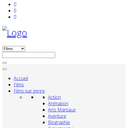
Accueil
Films
Films par genre
Action
Animation
Arts Martiaux
Aventure
Biographie