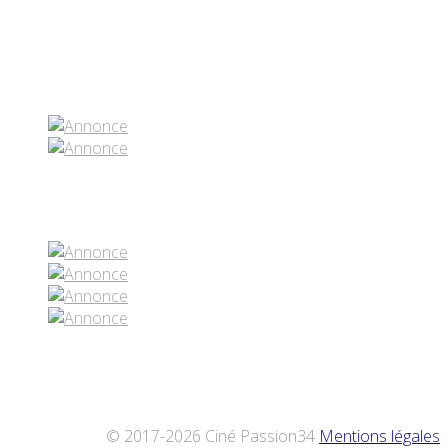
Partenaires contenus
Réseaux sociaux
© 2017-2026 Ciné Passion34
Mentions légales