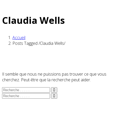
Claudia Wells
Accueil
Posts Tagged
/
Claudia Wells/
Il semble que nous ne puissions pas trouver ce que vous
cherchez. Peut-être que la recherche peut aider.