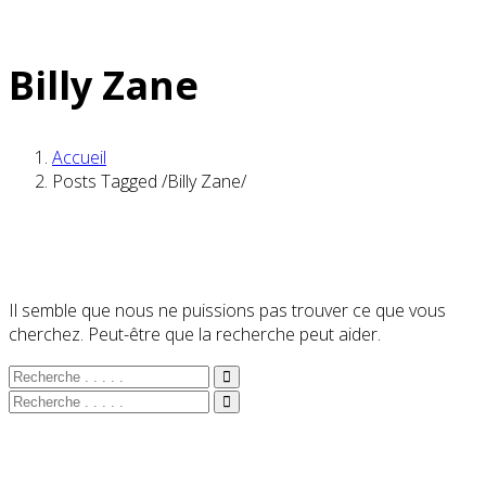
Billy Zane
Accueil
Posts Tagged
/
Billy Zane/
Il semble que nous ne puissions pas trouver ce que vous
cherchez. Peut-être que la recherche peut aider.