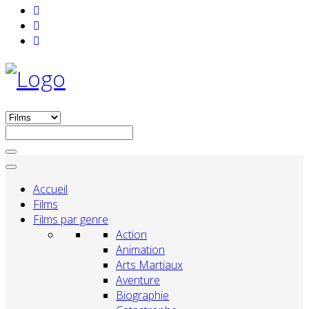
Accueil
Films
Films par genre
Action
Animation
Arts Martiaux
Aventure
Biographie