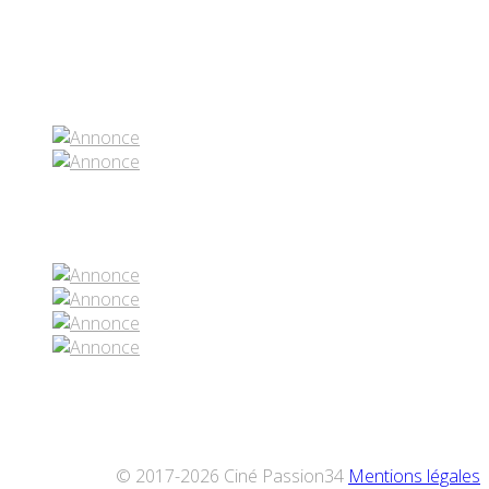
Partenaires contenus
Réseaux sociaux
© 2017-2026 Ciné Passion34
Mentions légales