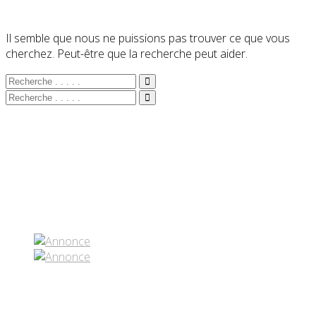
Il semble que nous ne puissions pas trouver ce que vous
cherchez. Peut-être que la recherche peut aider.
Partenaires contenus
Réseaux sociaux