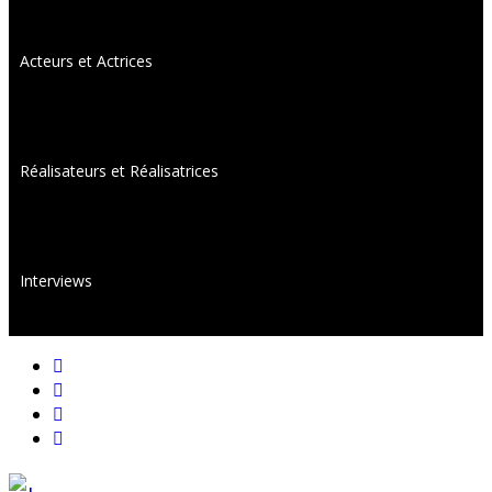
Acteurs et Actrices
Réalisateurs et Réalisatrices
Interviews