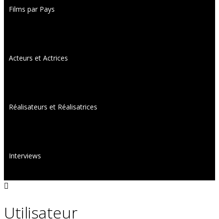
Films par Pays
Acteurs et Actrices
Réalisateurs et Réalisatrices
Interviews
Utilisateur