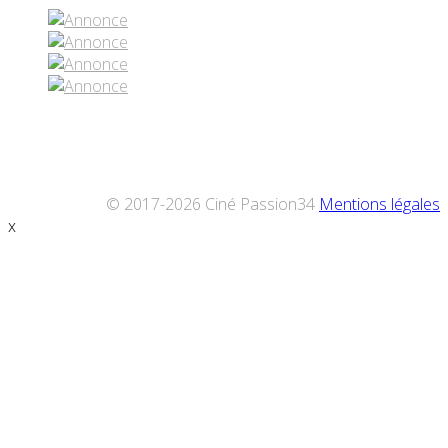
© 2017-2026 Ciné Passion34
Mentions légales
x