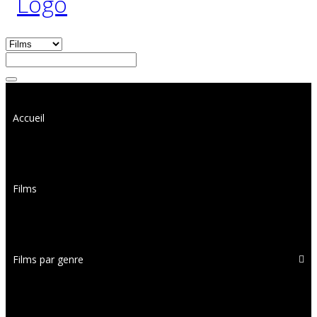
Accueil
Films
Films par genre