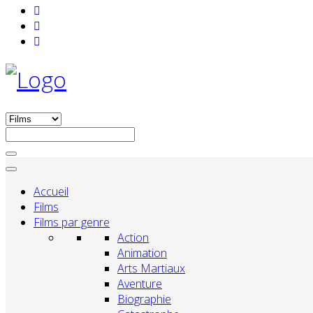
Accueil
Films
Films par genre
Action
Animation
Arts Martiaux
Aventure
Biographie