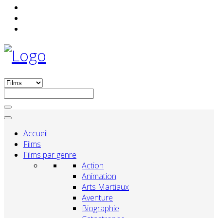
Accueil
Films
Films par genre
Action
Animation
Arts Martiaux
Aventure
Biographie