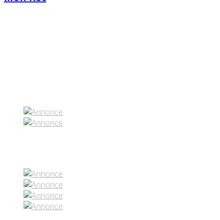
Partenaires contenus
Réseaux sociaux