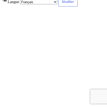
Langue