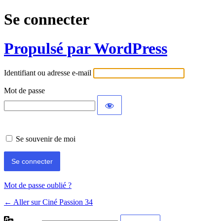
Se connecter
Propulsé par WordPress
Identifiant ou adresse e-mail
Mot de passe
Se souvenir de moi
Mot de passe oublié ?
← Aller sur Ciné Passion 34