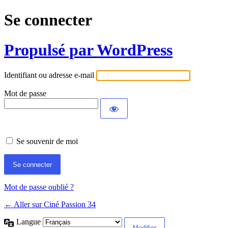
Se connecter
Propulsé par WordPress
Identifiant ou adresse e-mail
Mot de passe
Se souvenir de moi
Mot de passe oublié ?
← Aller sur Ciné Passion 34
Langue