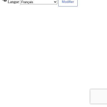
Langue