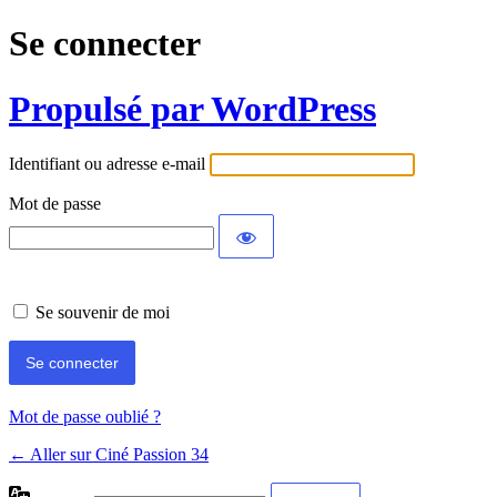
Se connecter
Propulsé par WordPress
Identifiant ou adresse e-mail
Mot de passe
Se souvenir de moi
Mot de passe oublié ?
← Aller sur Ciné Passion 34