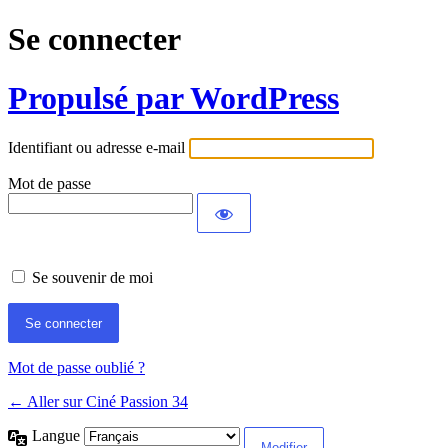
Se connecter
Propulsé par WordPress
Identifiant ou adresse e-mail
Mot de passe
Se souvenir de moi
Mot de passe oublié ?
← Aller sur Ciné Passion 34
Langue