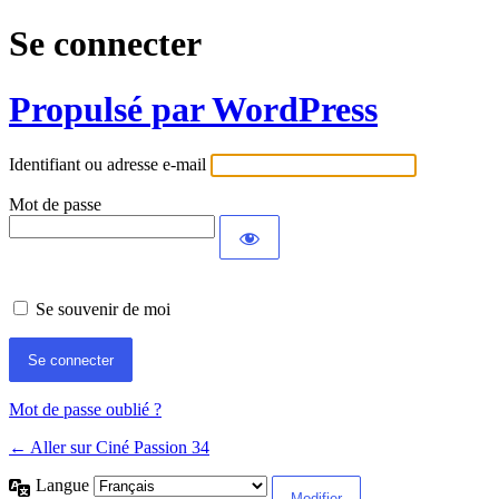
Se connecter
Propulsé par WordPress
Identifiant ou adresse e-mail
Mot de passe
Se souvenir de moi
Mot de passe oublié ?
← Aller sur Ciné Passion 34
Langue