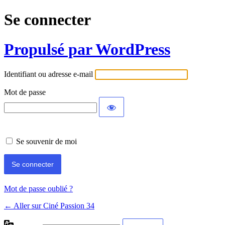
Se connecter
Propulsé par WordPress
Identifiant ou adresse e-mail
Mot de passe
Se souvenir de moi
Mot de passe oublié ?
← Aller sur Ciné Passion 34