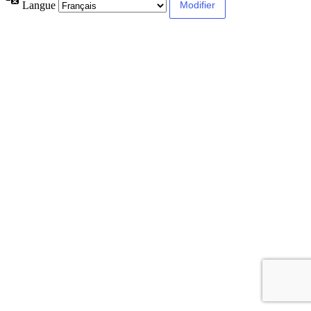
Langue