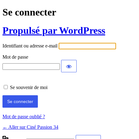
Se connecter
Propulsé par WordPress
Identifiant ou adresse e-mail
Mot de passe
Se souvenir de moi
Mot de passe oublié ?
← Aller sur Ciné Passion 34