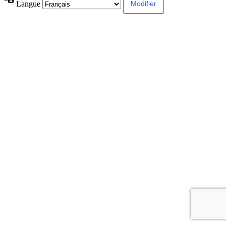
Langue