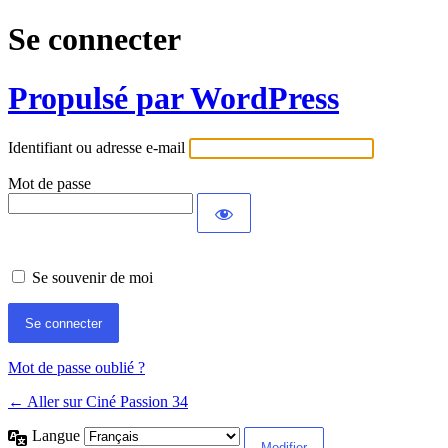
Se connecter
Propulsé par WordPress
Identifiant ou adresse e-mail
Mot de passe
Se souvenir de moi
Mot de passe oublié ?
← Aller sur Ciné Passion 34
Langue