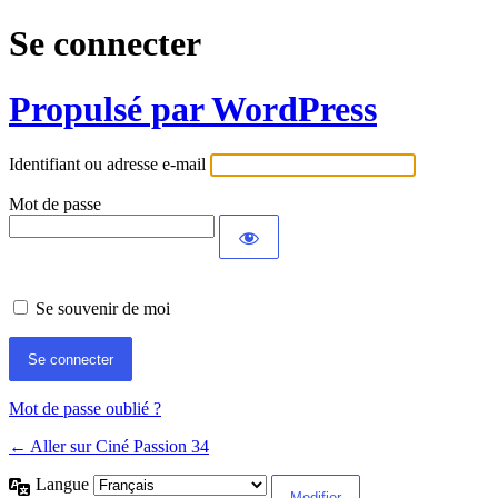
Se connecter
Propulsé par WordPress
Identifiant ou adresse e-mail
Mot de passe
Se souvenir de moi
Mot de passe oublié ?
← Aller sur Ciné Passion 34
Langue